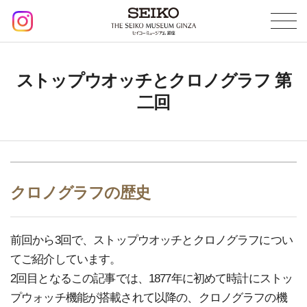
ストップウオッチとクロノグラフ 第
二回
クロノグラフの歴史
前回から3回で、ストップウオッチとクロノグラフについ
てご紹介しています。
2回目となるこの記事では、1877年に初めて時計にストッ
プウォッチ機能が搭載されて以降の、クロノグラフの機