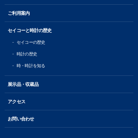
ご利用案内
セイコーと時計の歴史
セイコーの歴史
時計の歴史
時・時計を知る
展示品・収蔵品
アクセス
お問い合わせ