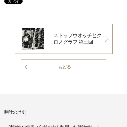
ストップウオッチとク
ロノグラフ 第三回
もどる
時計の歴史