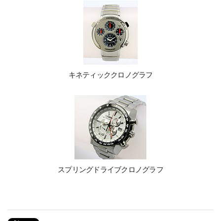
キネティッククロノグラフ
スプリングドライブクロノグラフ