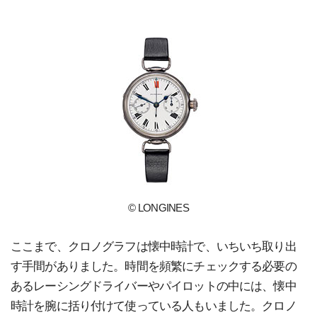
© LONGINES
ここまで、クロノグラフは懐中時計で、いちいち取り出
す手間がありました。時間を頻繁にチェックする必要の
あるレーシングドライバーやパイロットの中には、懐中
時計を腕に括り付けて使っている人もいました。クロノ