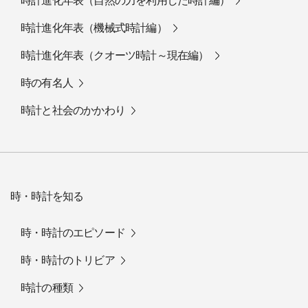
時計進化年表（自然の力を利用した時計編）
時計進化年表（機械式時計編）
時計進化年表（クオーツ時計～現在編）
時の有名人
時計と社会のかかわり
時・時計を知る
時・時計のエピソード
時・時計のトリビア
時計の種類