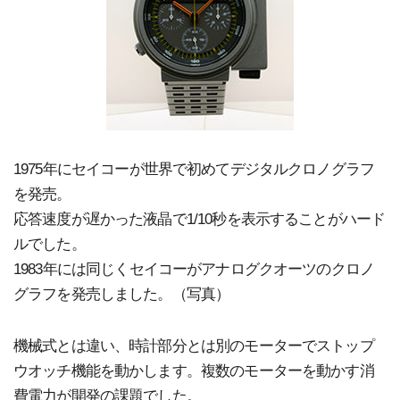
1975年にセイコーが世界で初めてデジタルクロノグラフ
を発売。
応答速度が遅かった液晶で1/10秒を表示することがハード
ルでした。
1983年には同じくセイコーがアナログクオーツのクロノ
グラフを発売しました。（写真）
機械式とは違い、時計部分とは別のモーターでストップ
ウオッチ機能を動かします。複数のモーターを動かす消
費電力が開発の課題でした。