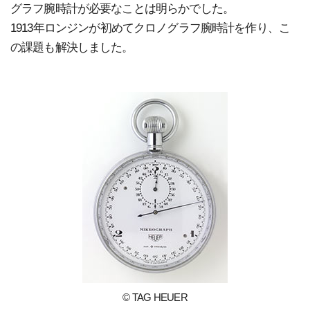
グラフ腕時計が必要なことは明らかでした。
1913年ロンジンが初めてクロノグラフ腕時計を作り、こ
の課題も解決しました。
© TAG HEUER