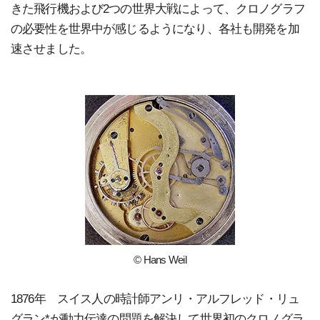
きた飛行機および2つの世界大戦によって、クロノグラフ
の必要性を世界中が感じるようになり、各社も開発を加
速させました。
© Hans Weil
1876年 スイス人の時計師アンリ・アルフレッド・リュ
グラン*が動力伝達の問題を解決して世界初のクロノグラ