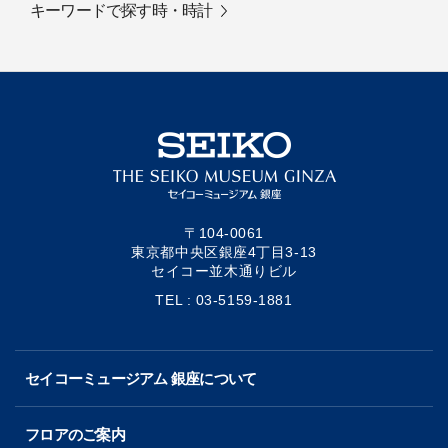
キーワードで探す時・時計
〒104-0061
東京都中央区銀座4丁目3-13
セイコー並木通りビル
TEL : 03-5159-1881
セイコーミュージアム 銀座について
フロアのご案内