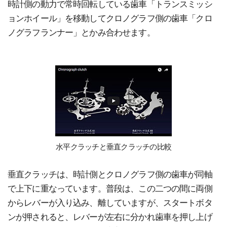
時計側の動力で常時回転している歯車「トランスミッシ
ョンホイール」を移動してクロノグラフ側の歯車「クロ
ノグラフランナー」とかみ合わせます。
水平クラッチと垂直クラッチの比較
垂直クラッチは、時計側とクロノグラフ側の歯車が同軸
で上下に重なっています。普段は、この二つの間に両側
からレバーが入り込み、離していますが、スタートボタ
ンが押されると、レバーが左右に分かれ歯車を押し上げ