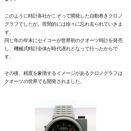
このように時計各社がこぞって開発した自動巻きクロノ
グラフでしたが、世間的には徐々に忘れ去られていきま
す。
同じ年の年末にセイコーが世界初のクオーツ時計を発売
し、機械式時計全体が時代遅れとなって行ったからで
す。
その後、精度を象徴するイメージがあるクロノグラフは
クオーツの世界でも開発されました。