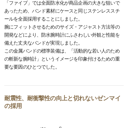
「ファイブ」では全面防水化が商品企画の大きな狙いで
あったため、バンド素材にケースと同じステンレススチ
ールを全面採用することにしました。
腕にフィットさせるためのサイズ・アジャスト方法等の
開発などにより、防水腕時計にふさわしい外観と性能を
備えた丈夫なバンドが実現しました。
この金属バンドの標準装備は、「活動的な若い人のため
の斬新な腕時計」というイメージを印象付けるための重
要な要因のひとつでした。
耐震性、耐衝撃性の向上と切れないゼンマイ
の採用