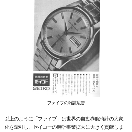
ファイブの雑誌広告
以上のように「ファイブ」は世界の自動巻腕時計の大衆
化を牽引し、セイコーの時計事業拡大に大きく貢献しま