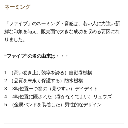
ネーミング
「ファイブ」のネーミング・音感は、若い人に力強い新
鮮な印象を与え、販売面で大きな成功を収める要因にな
りました。
“ファイブ”の名の由来は・・・
1. （高い巻き上げ効率を誇る）自動巻機構
2. （品質を末永く保護する）防水機構
3. 3時位置一つ窓の（見やすい）デイデイト
4. 4時位置に隠された（巻かなくてよい）リュウズ
5. (金属バンドを装着した）男性的なデザイン