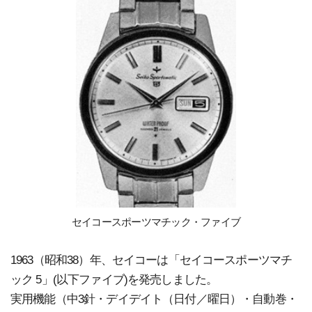
セイコースポーツマチック・ファイブ
1963（昭和38）年、セイコーは「セイコースポーツマチ
ック 5」(以下ファイブ)を発売しました。
実用機能（中3針・デイデイト（日付／曜日）・自動巻・