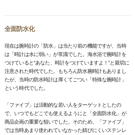
全面防水化
現在は腕時計の「防水」は当たり前の機能ですが、当時
は「時計は水に弱い」が常識でした。海水浴で腕時計を
つけていると“あなた、時計をつけていますよ！”と親切に
注意された時代でした。もちろん防水腕時計もありまし
たが、当時の防水時計は厚くてごつい「特殊な腕時計」
という時代でした。
「ファイブ」は活動的な若い人をターゲットとしたの
で、いつでもどこでも使えるようにと「全面防水化」が
商品企画の重要な狙いでした。そのため、「ファイブ」
では当時あまり使われていなかった錆びにくいステンレ