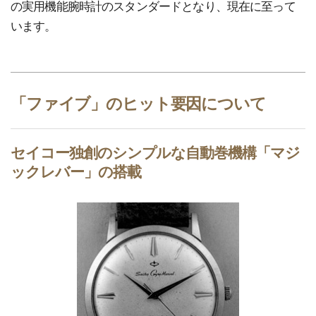
の実用機能腕時計のスタンダードとなり、現在に至って
います。
「ファイブ」のヒット要因について
セイコー独創のシンプルな自動巻機構「マジ
ックレバー」の搭載