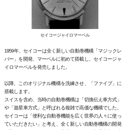
セイコージャイロマーベル
1959年、セイコーは全く新しい自動巻機構「マジックレ
バー」を開発、マーベルに初めて搭載し、セイコージャ
イロマーベルを発売しました。
以降、このオリジナル機構を洗練させ、「ファイブ」に
搭載します。
スイスを含め、当時の自動巻機構は「切換伝え車方式」
や「遊星車方式」と呼ばれる複雑で高価な機構でした。
セイコーは「便利な自動巻機能を広く世界の人々に使っ
ていただきたい」と考え、全く新しい自動巻機構の開発