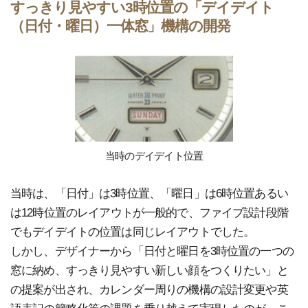
すっきり見やすい3時位置の「デイデイト
（日付・曜日）一体窓」機構の開発
当時のデイデイト位置
当時は、「日付」は3時位置、「曜日」は6時位置あるい
は12時位置のレイアウトが一般的で、ファイブ設計段階
でもデイデイトの位置は同じレイアウトでした。
しかし、デザイナーから「日付と曜日を3時位置の一つの
窓に納め、すっきり見やすい新しい顔をつくりたい」と
の提案が出され、カレンダー周りの機構の設計変更や英