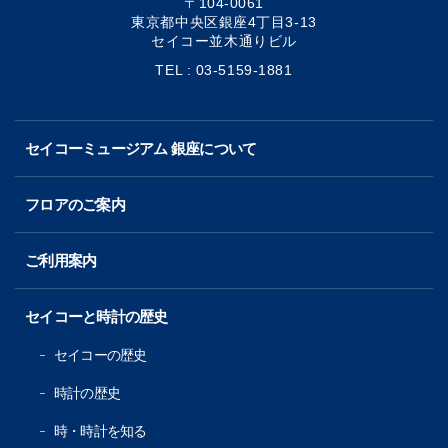
〒104-0061
東京都中央区銀座4丁目3-13
セイコー並木通りビル
TEL : 03-5159-1881
セイコーミュージアム 銀座について
フロアのご案内
ご利用案内
セイコーと時計の歴史
セイコーの歴史
時計の歴史
時・時計を知る