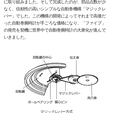
に取り組みました。そして完成したのが、部品点数が少
なく、信頼性の高いシンプルな自動巻機構「マジックレ
バー」でした。この機構の開発によってそれまで高価だ
った自動巻腕時計が手ごろな価格になり、「ファイブ」
の発売を契機に世界中で自動巻腕時計の大衆化が進んで
いきました。
マジックレバー方式