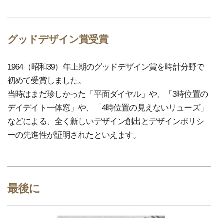
グッドデザイン賞受賞
1964（昭和39）年上期のグッドデザイン賞を時計分野で
初めて受賞しました。
当時はまだ珍しかった「平面ダイヤル」や、「3時位置の
デイデイト一体窓」や、「4時位置の見えないリューズ」
などによる、全く新しいデザイン創出とデザインポリシ
ーの先進性が証明されたといえます。
最後に