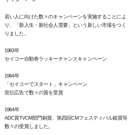
若い人に向けた数々のキャンペーンを実施することによ
り、「新入生・新社会人需要」という新しい市場をつく
りました。
1963年
セイコー自動巻ラッキーチャンスキャンペーン
1964年
「セイコーでスタート」キャンペーン
宣伝広告で数々の賞を受賞
1964年
ADC賞TVCM部門銅賞、第四回CMフェスティバル銀賞等
数々の受賞しました。