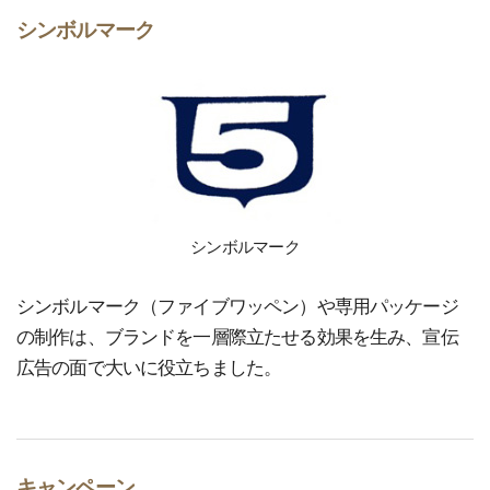
シンボルマーク
シンボルマーク
シンボルマーク（ファイブワッペン）や専用パッケージ
の制作は、ブランドを一層際立たせる効果を生み、宣伝
広告の面で大いに役立ちました。
キャンペーン