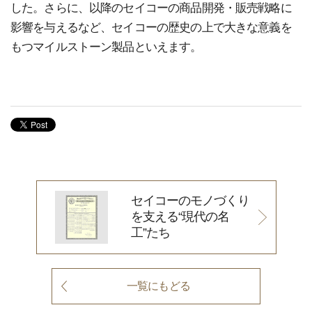
した。さらに、以降のセイコーの商品開発・販売戦略に
影響を与えるなど、セイコーの歴史の上で大きな意義を
もつマイルストーン製品といえます。
セイコーのモノづくり
を支える“現代の名
工”たち
一覧にもどる