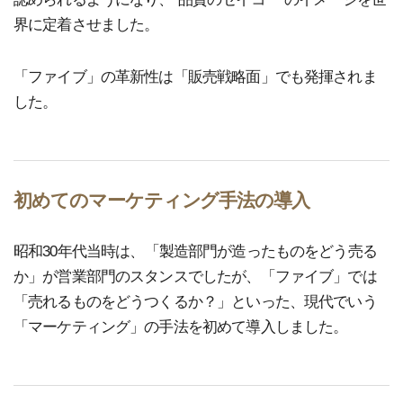
界に定着させました。
「ファイブ」の革新性は「販売戦略面」でも発揮されま
した。
初めてのマーケティング手法の導入
昭和30年代当時は、「製造部門が造ったものをどう売る
か」が営業部門のスタンスでしたが、「ファイブ」では
「売れるものをどうつくるか？」といった、現代でいう
「マーケティング」の手法を初めて導入しました。