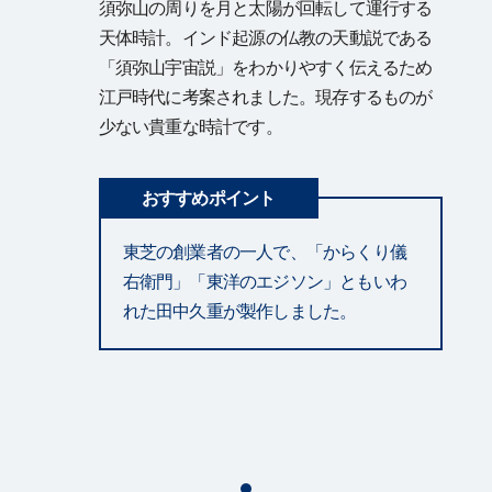
須弥山の周りを月と太陽が回転して運行する
天体時計。インド起源の仏教の天動説である
「須弥山宇宙説」をわかりやすく伝えるため
江戸時代に考案されました。現存するものが
少ない貴重な時計です。
おすすめポイント
東芝の創業者の一人で、「からくり儀
右衛門」「東洋のエジソン」ともいわ
れた田中久重が製作しました。