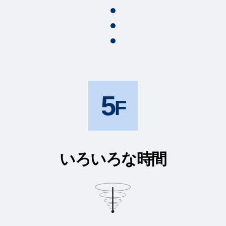
5
いろいろな時間