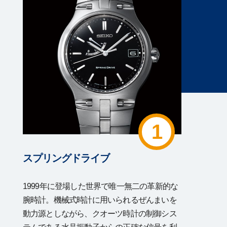
1
スプリングドライブ
1999年に登場した世界で唯一無二の革新的な
腕時計。機械式時計に用いられるぜんまいを
動力源としながら、クオーツ時計の制御シス