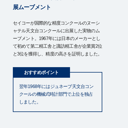
展ムーブメント
セイコーが国際的な精度コンクールのヌーシ
ャテル天文台コンクールに出展した実物のム
ーブメント。1967年には日本のメーカーとし
て初めて第二精工舎と諏訪精工舎が企業賞2位
と3位を獲得し、精度の高さを証明しました。
おすすめポイント
翌年1968年にはジュネーブ天文台コン
クールの機械式時計部門で上位を独占
しました。