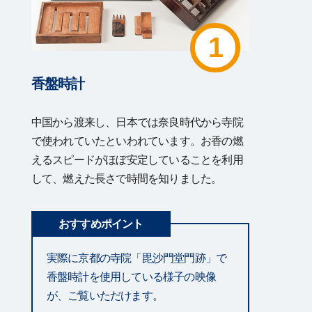
1
香盤時計
中国から渡来し、日本では奈良時代から寺院
で使われていたといわれています。お香の燃
えるスピードがほぼ安定していることを利用
して、燃えた長さで時間を知りました。
おすすめポイント
実際に京都の寺院「毘沙門堂門跡」で
香盤時計を使用している様子の映像
が、ご覧いただけます。