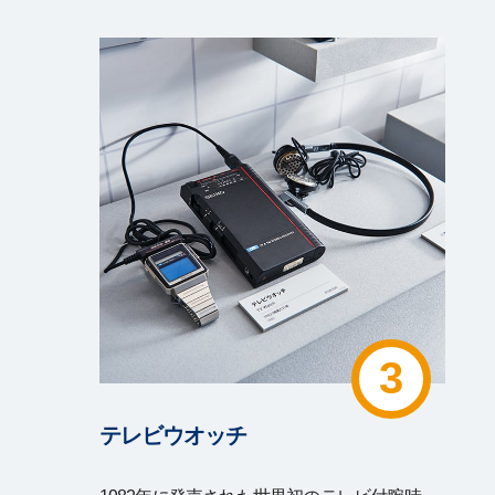
3
テレビウオッチ