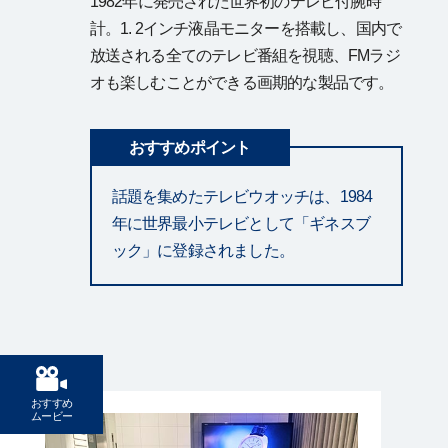
1982年に発売された世界初のテレビ付腕時
計。1. 2インチ液晶モニターを搭載し、国内で
放送される全てのテレビ番組を視聴、FMラジ
オも楽しむことができる画期的な製品です。
おすすめポイント
話題を集めたテレビウオッチは、1984
年に世界最小テレビとして「ギネスブ
ック」に登録されました。
おすすめ
ムービー