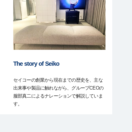
The story of Seiko
セイコーの創業から現在までの歴史を、主な
出来事や製品に触れながら、グループCEOの
服部真二によるナレーションで解説していま
す。