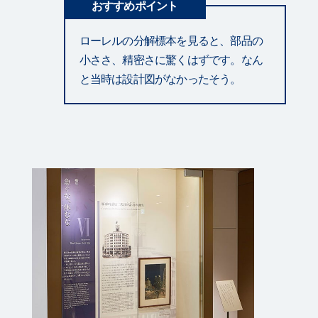
おすすめポイント
ローレルの分解標本を見ると、部品の
小ささ、精密さに驚くはずです。なん
と当時は設計図がなかったそう。