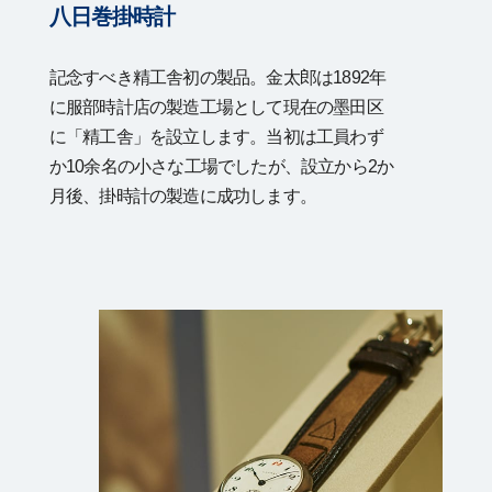
八日巻掛時計
記念すべき精工舎初の製品。金太郎は1892年
に服部時計店の製造工場として現在の墨田区
に「精工舎」を設立します。当初は工員わず
か10余名の小さな工場でしたが、設立から2か
月後、掛時計の製造に成功します。