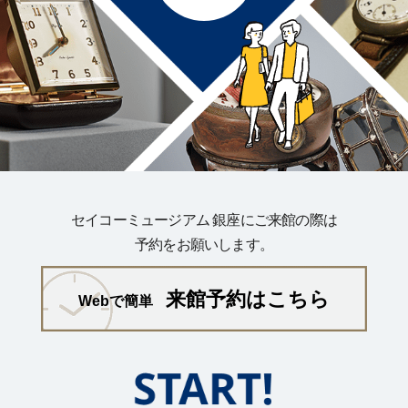
セイコーミュージアム 銀座にご来館の際は
予約をお願いします。
来館予約はこちら
Webで簡単