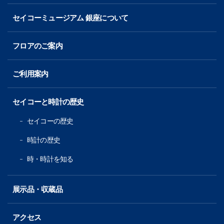
セイコーミュージアム 銀座について
フロアのご案内
ご利用案内
セイコーと時計の歴史
セイコーの歴史
時計の歴史
時・時計を知る
展示品・収蔵品
アクセス