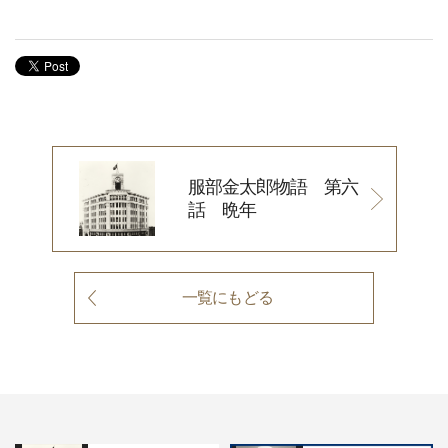
服部金太郎物語 第六
話 晩年
一覧にもどる