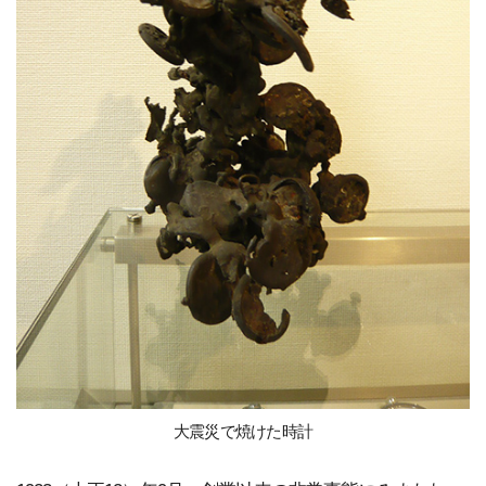
大震災で焼けた時計