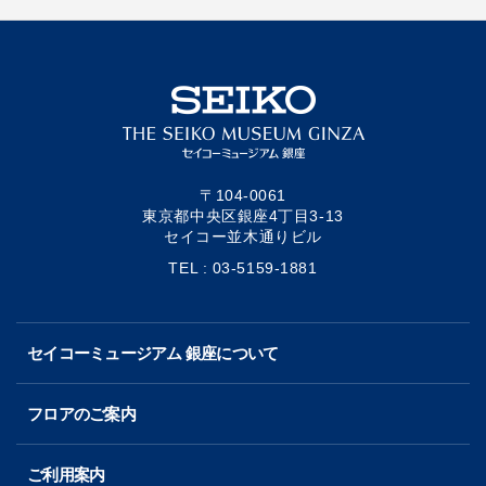
〒104-0061
東京都中央区銀座4丁目3-13
セイコー並木通りビル
TEL : 03-5159-1881
セイコーミュージアム 銀座について
フロアのご案内
ご利用案内