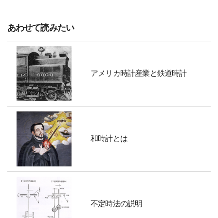
あわせて読みたい
アメリカ時計産業と鉄道時計
和時計とは
不定時法の説明