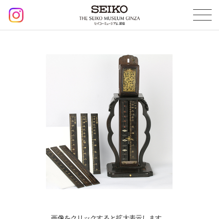
画像をクリックすると拡大表示します。