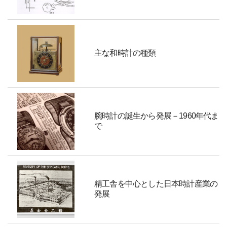
主な和時計の種類
腕時計の誕生から発展－1960年代ま
で
精工舎を中心とした日本時計産業の
発展