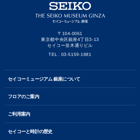
〒104-0061
東京都中央区銀座4丁目3-13
セイコー並木通りビル
TEL : 03-5159-1881
セイコーミュージアム 銀座について
フロアのご案内
ご利用案内
セイコーと時計の歴史