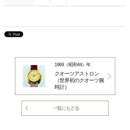
1969（昭和44）年
クオーツアストロン
（世界初のクオーツ腕
時計）
一覧にもどる