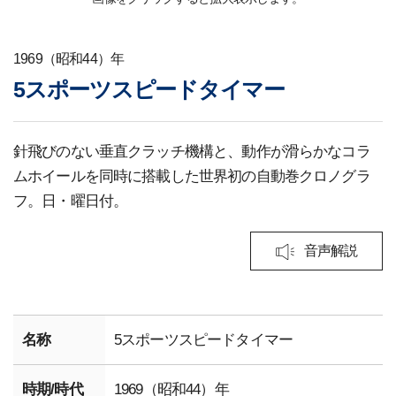
1969（昭和44）年
5スポーツスピードタイマー
針飛びのない垂直クラッチ機構と、動作が滑らかなコラ
ムホイールを同時に搭載した世界初の自動巻クロノグラ
フ。日・曜日付。
音声解説
名称
5スポーツスピードタイマー
時期/時代
1969（昭和44）年