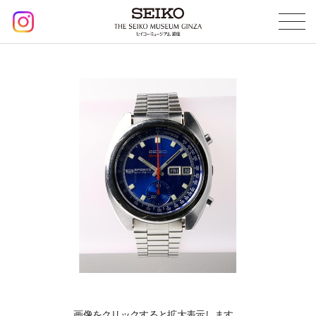
画像をクリックすると拡大表示します。