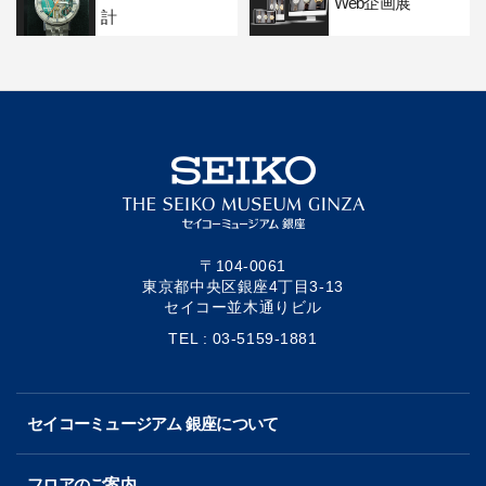
Web企画展
計
〒104-0061
東京都中央区銀座4丁目3-13
セイコー並木通りビル
TEL : 03-5159-1881
セイコーミュージアム 銀座について
フロアのご案内