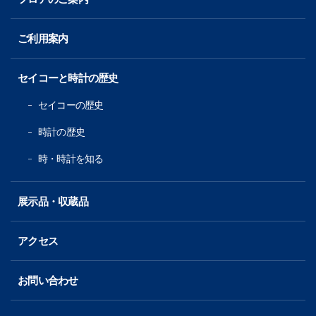
ご利用案内
セイコーと時計の歴史
セイコーの歴史
時計の歴史
時・時計を知る
展示品・収蔵品
アクセス
お問い合わせ