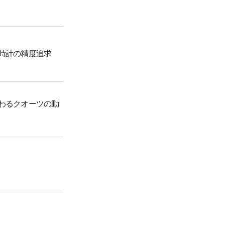
時計の精度追求
わるクオーツの動