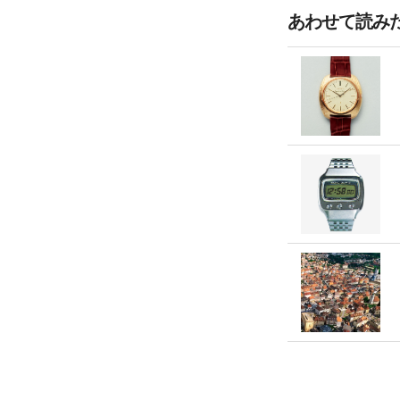
あわせて読み