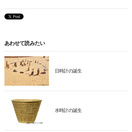
あわせて読みたい
日時計の誕生
水時計の誕生