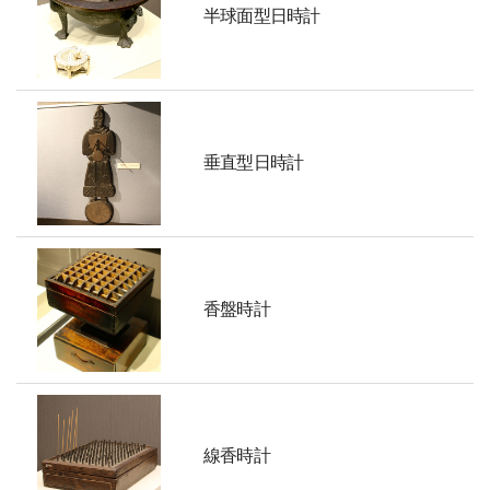
半球面型日時計
垂直型日時計
香盤時計
線香時計