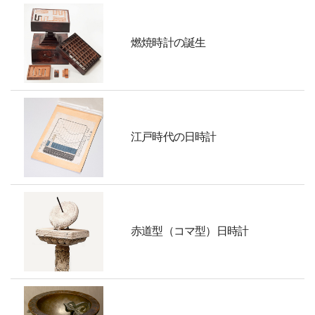
燃焼時計の誕生
江戸時代の日時計
赤道型（コマ型）日時計