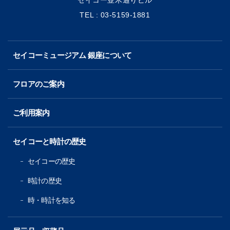
TEL : 03-5159-1881
セイコーミュージアム 銀座について
フロアのご案内
ご利用案内
セイコーと時計の歴史
セイコーの歴史
時計の歴史
時・時計を知る